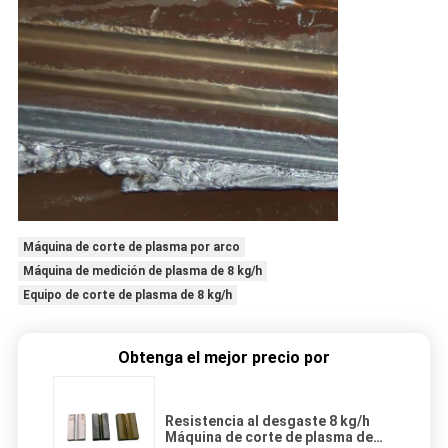
Máquina de corte de plasma por arco
Máquina de medición de plasma de 8 kg/h
Equipo de corte de plasma de 8 kg/h
Obtenga el mejor precio por
Resistencia al desgaste 8 kg/h
Máquina de corte de plasma de