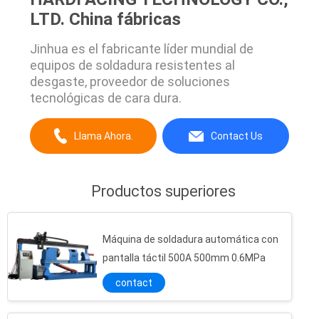
LTD. China fábricas
Jinhua es el fabricante líder mundial de
equipos de soldadura resistentes al
desgaste, proveedor de soluciones
tecnológicas de cara dura.
Llama Ahora.
Contact Us
Productos superiores
Máquina de soldadura automática con
pantalla táctil 500A 500mm 0.6MPa
contact