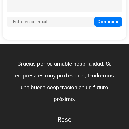
Gracias por su amable hospitalidad. Su
empresa es muy profesional, tendremos
una buena cooperación en un futuro
próximo.
Rose