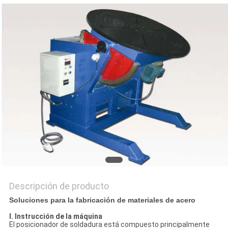
NOTICIAS
Descripción de producto
Soluciones para la fabricación de materiales de acero
I. Instrucción de la máquina
El posicionador de soldadura está compuesto principalmente