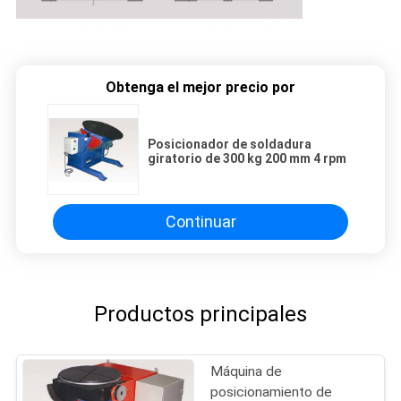
Obtenga el mejor precio por
Posicionador de soldadura
giratorio de 300 kg 200 mm 4 rpm
Continuar
Productos principales
Máquina de
posicionamiento de