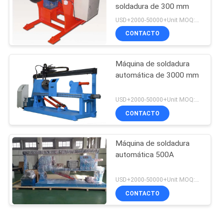
soldadura de 300 mm
USD+2000-50000+Unit MOQ:1 unidad
CONTACTO
Máquina de soldadura
automática de 3000 mm
USD+2000-50000+Unit MOQ:1 unidad
CONTACTO
Máquina de soldadura
automática 500A
USD+2000-50000+Unit MOQ:1 unidad
CONTACTO