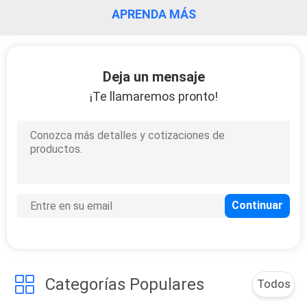
APRENDA MÁS
Deja un mensaje
¡Te llamaremos pronto!
Categorías Populares
Todos