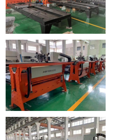
NOTICIAS