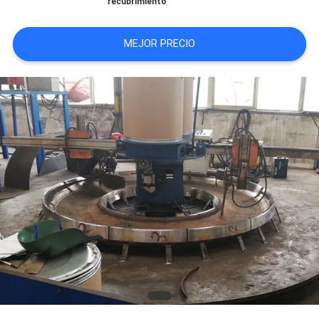
recubrimiento
NOTICIAS
MEJOR PRECIO