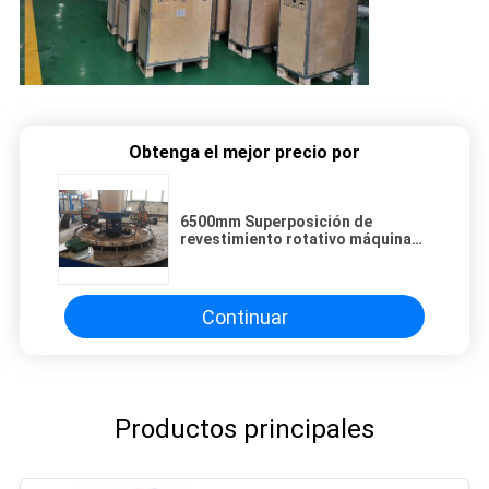
Obtenga el mejor precio por
6500mm Superposición de
revestimiento rotativo máquina
de soldadura para acero
Continuar
Productos principales