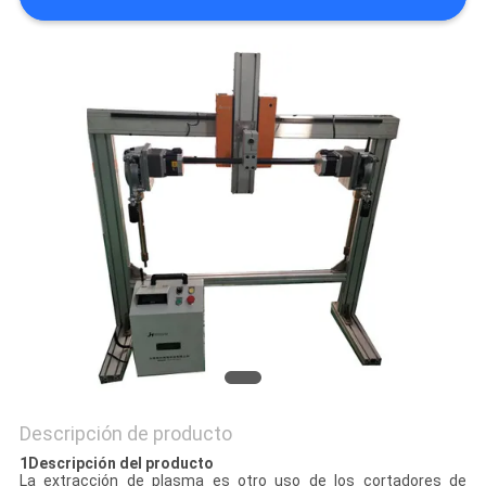
NOTICIAS
Descripción de producto
1Descripción del producto
La extracción de plasma es otro uso de los cortadores de