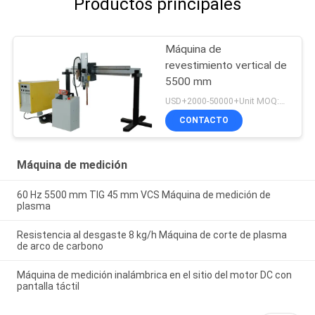
Productos principales
Máquina de
revestimiento vertical de
5500 mm
USD+2000-50000+Unit MOQ:1 unidad
CONTACTO
Máquina de medición
60 Hz 5500 mm TIG 45 mm VCS Máquina de medición de
plasma
Resistencia al desgaste 8 kg/h Máquina de corte de plasma
de arco de carbono
Máquina de medición inalámbrica en el sitio del motor DC con
pantalla táctil