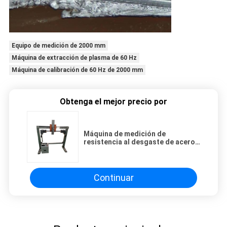
Equipo de medición de 2000 mm
Máquina de extracción de plasma de 60 Hz
Máquina de calibración de 60 Hz de 2000 mm
Obtenga el mejor precio por
Máquina de medición de
resistencia al desgaste de acero
al carbono TIG 2000mm 60Hz
Continuar