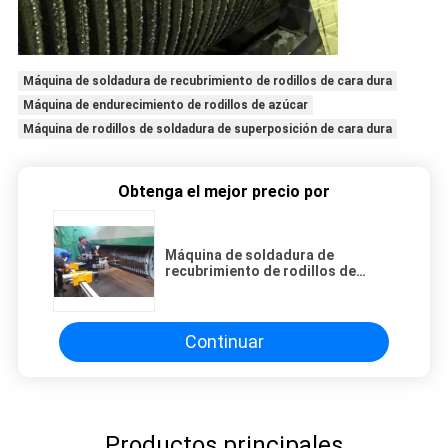
Máquina de soldadura de recubrimiento de rodillos de cara dura
Máquina de endurecimiento de rodillos de azúcar
Máquina de rodillos de soldadura de superposición de cara dura
Obtenga el mejor precio por
Máquina de soldadura de
recubrimiento de rodillos de
azúcar de acero al carbono
Continuar
Productos principales